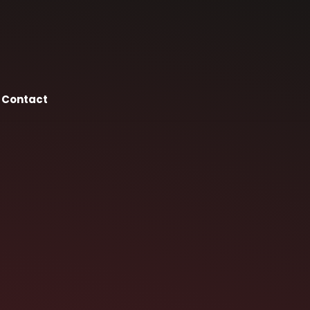
Contact