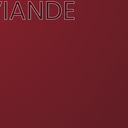
VIANDE