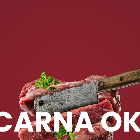
CARNA OK