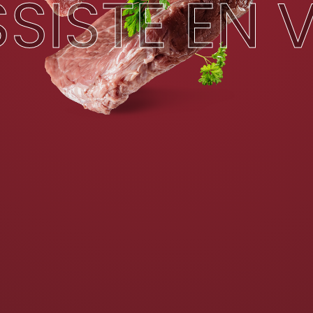
SISTE EN 